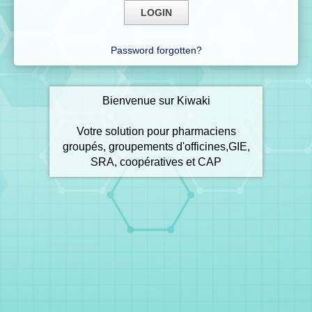
Password forgotten?
Bienvenue sur Kiwaki
Votre solution pour pharmaciens
groupés, groupements d'officines,GIE,
SRA, coopératives et CAP