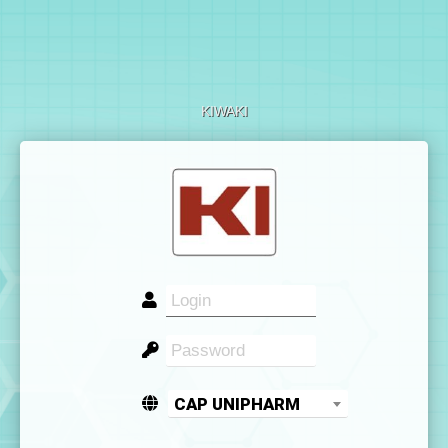
KIWAKI
CAP UNIPHARM