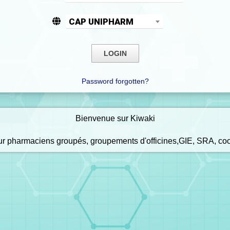
CAP UNIPHARM
Password forgotten?
Bienvenue sur Kiwaki
our pharmaciens groupés, groupements d'officines,GIE, SRA, co