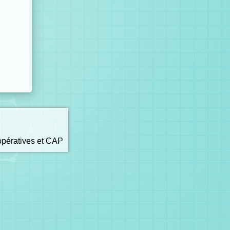
opératives et CAP