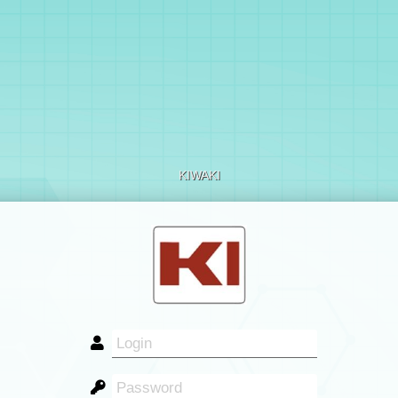
KIWAKI