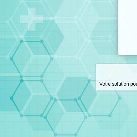
Votre solution p