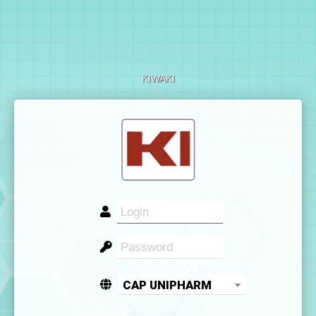
KIWAKI
CAP UNIPHARM