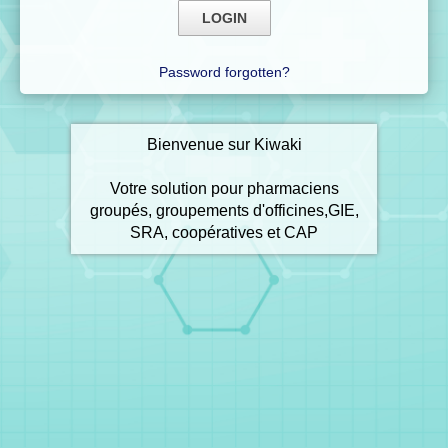
Password forgotten?
Bienvenue sur Kiwaki
Votre solution pour pharmaciens
groupés, groupements d'officines,GIE,
SRA, coopératives et CAP