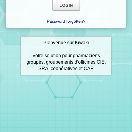
Password forgotten?
Bienvenue sur Kiwaki
Votre solution pour pharmaciens
groupés, groupements d'officines,GIE,
SRA, coopératives et CAP