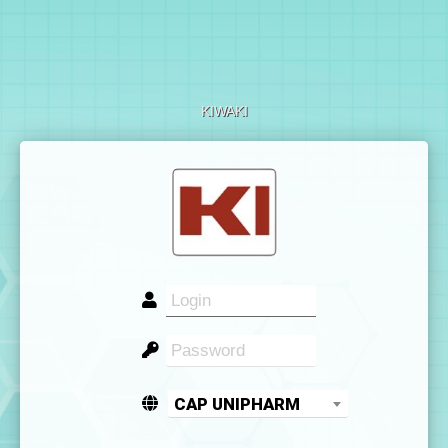
KIWAKI
CAP UNIPHARM