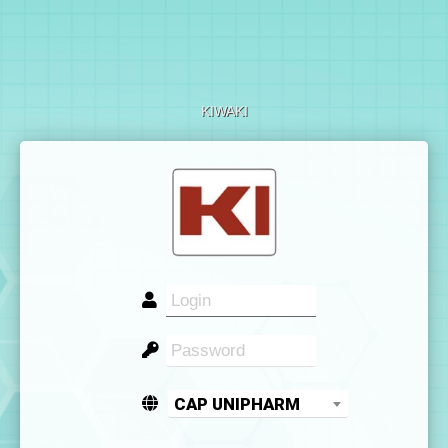
KIWAKI
CAP UNIPHARM