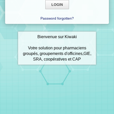
Password forgotten?
Bienvenue sur Kiwaki
Votre solution pour pharmaciens
groupés, groupements d'officines,GIE,
SRA, coopératives et CAP