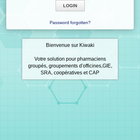
Password forgotten?
Bienvenue sur Kiwaki
Votre solution pour pharmaciens
groupés, groupements d'officines,GIE,
SRA, coopératives et CAP