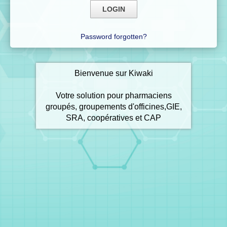
Password forgotten?
Bienvenue sur Kiwaki
Votre solution pour pharmaciens
groupés, groupements d'officines,GIE,
SRA, coopératives et CAP