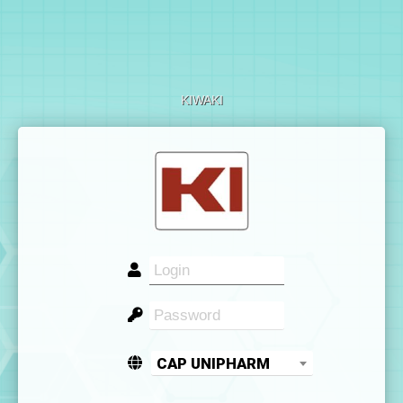
KIWAKI
CAP UNIPHARM