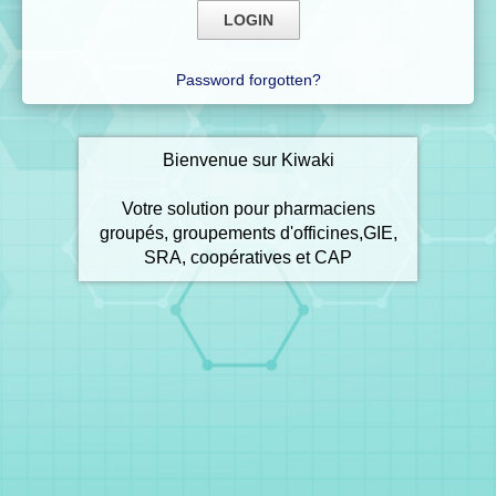
Password forgotten?
Bienvenue sur Kiwaki
Votre solution pour pharmaciens
groupés, groupements d'officines,GIE,
SRA, coopératives et CAP