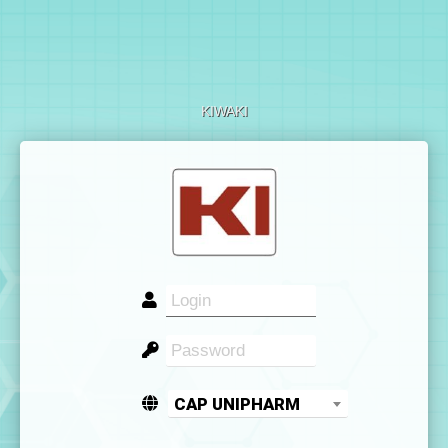
KIWAKI
CAP UNIPHARM