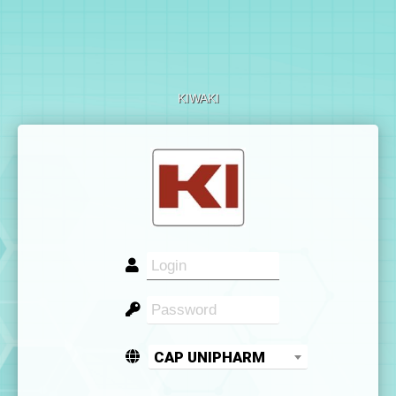
KIWAKI
CAP UNIPHARM