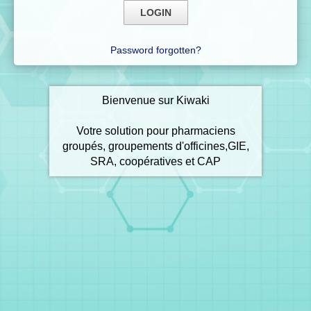
Password forgotten?
Bienvenue sur Kiwaki
Votre solution pour pharmaciens
groupés, groupements d'officines,GIE,
SRA, coopératives et CAP