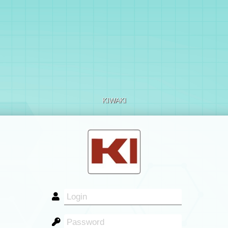
KIWAKI