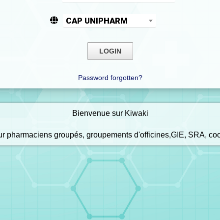
CAP UNIPHARM
Password forgotten?
Bienvenue sur Kiwaki
our pharmaciens groupés, groupements d'officines,GIE, SRA, co