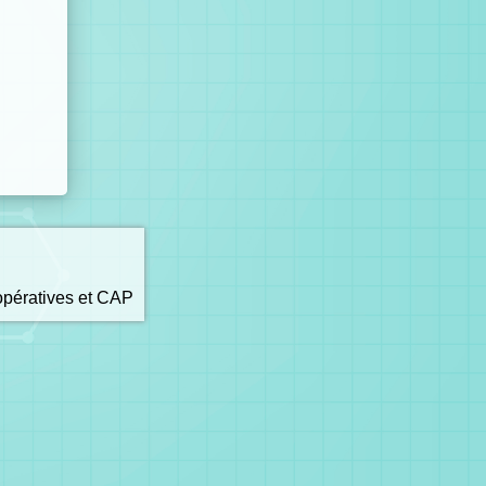
opératives et CAP