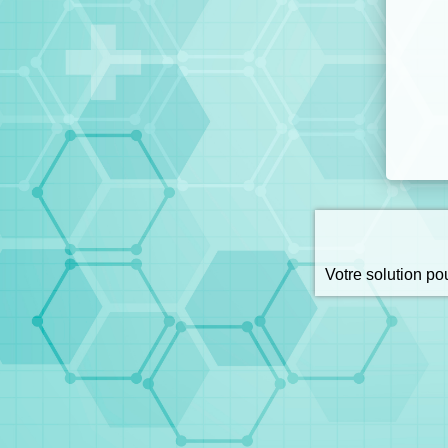
Votre solution p