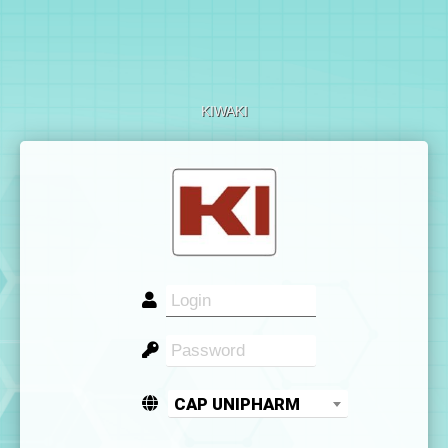
KIWAKI
CAP UNIPHARM