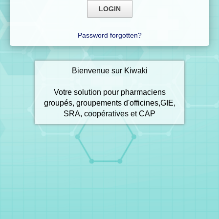
Password forgotten?
Bienvenue sur Kiwaki
Votre solution pour pharmaciens
groupés, groupements d'officines,GIE,
SRA, coopératives et CAP