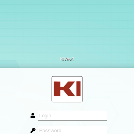
KIWAKI