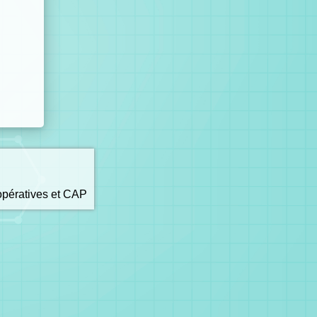
opératives et CAP