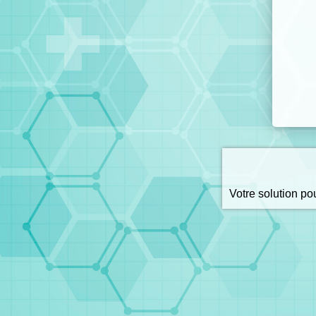
Votre solution p