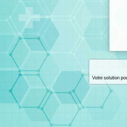
Votre solution p