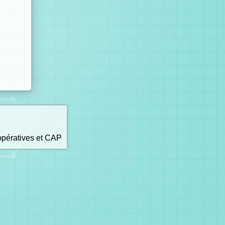
opératives et CAP