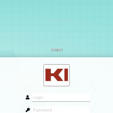
KIWAKI