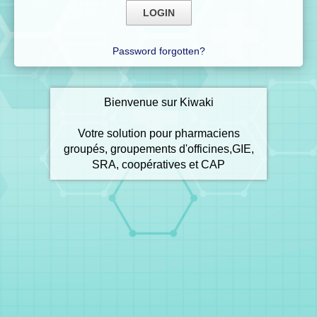
Password forgotten?
Bienvenue sur Kiwaki
Votre solution pour pharmaciens
groupés, groupements d'officines,GIE,
SRA, coopératives et CAP