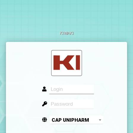
KIWAKI
CAP UNIPHARM