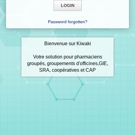
Password forgotten?
Bienvenue sur Kiwaki
Votre solution pour pharmaciens
groupés, groupements d'officines,GIE,
SRA, coopératives et CAP