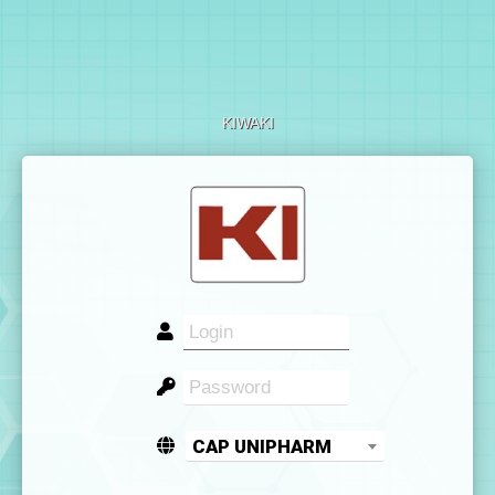
KIWAKI
CAP UNIPHARM