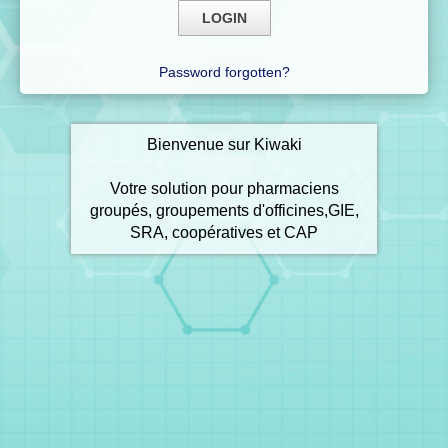
Password forgotten?
Bienvenue sur Kiwaki
Votre solution pour pharmaciens
groupés, groupements d'officines,GIE,
SRA, coopératives et CAP