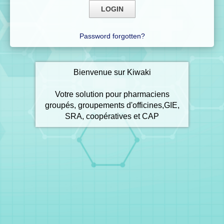
Password forgotten?
Bienvenue sur Kiwaki
Votre solution pour pharmaciens
groupés, groupements d'officines,GIE,
SRA, coopératives et CAP