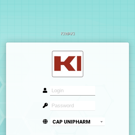
KIWAKI
CAP UNIPHARM