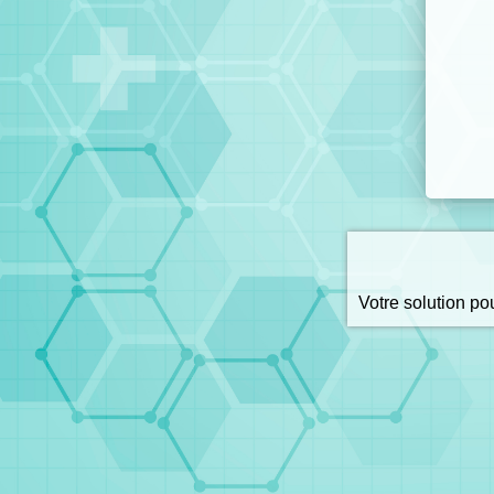
Votre solution p