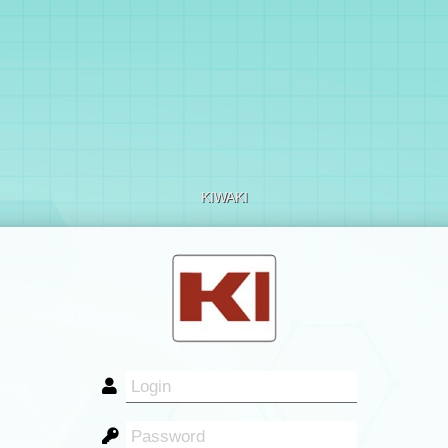
KIWAKI