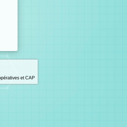
opératives et CAP