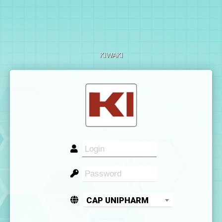
KIWAKI
CAP UNIPHARM