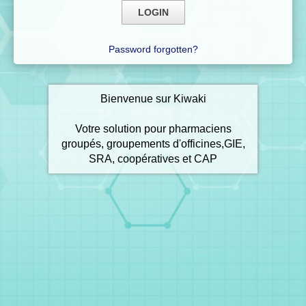
Password forgotten?
Bienvenue sur Kiwaki
Votre solution pour pharmaciens
groupés, groupements d'officines,GIE,
SRA, coopératives et CAP