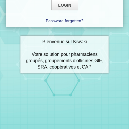
Password forgotten?
Bienvenue sur Kiwaki
Votre solution pour pharmaciens
groupés, groupements d'officines,GIE,
SRA, coopératives et CAP