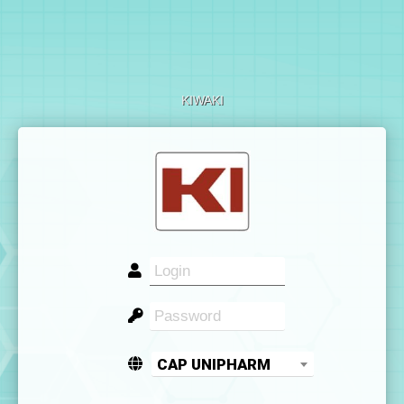
KIWAKI
CAP UNIPHARM