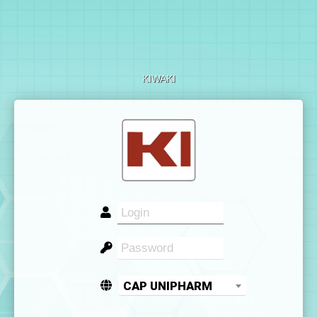
KIWAKI
CAP UNIPHARM