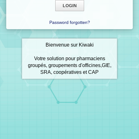
Password forgotten?
Bienvenue sur Kiwaki
Votre solution pour pharmaciens
groupés, groupements d'officines,GIE,
SRA, coopératives et CAP