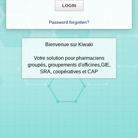
Password forgotten?
Bienvenue sur Kiwaki
Votre solution pour pharmaciens
groupés, groupements d'officines,GIE,
SRA, coopératives et CAP