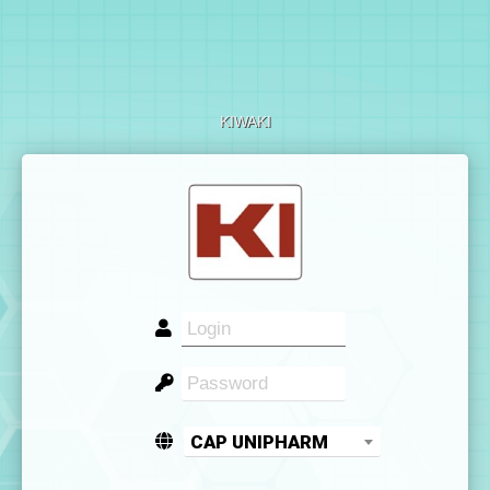
KIWAKI
CAP UNIPHARM