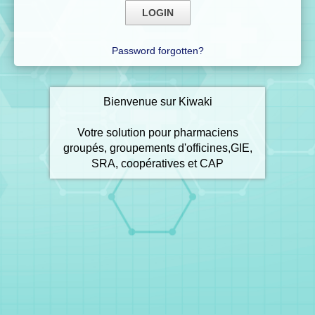
Password forgotten?
Bienvenue sur Kiwaki
Votre solution pour pharmaciens
groupés, groupements d'officines,GIE,
SRA, coopératives et CAP