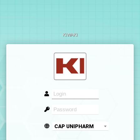
KIWAKI
CAP UNIPHARM