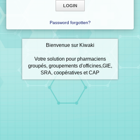
Password forgotten?
Bienvenue sur Kiwaki
Votre solution pour pharmaciens
groupés, groupements d'officines,GIE,
SRA, coopératives et CAP