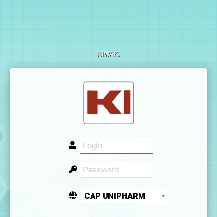
KIWAKI
CAP UNIPHARM