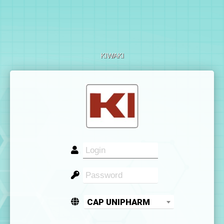
KIWAKI
CAP UNIPHARM