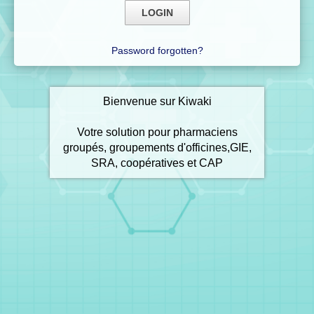
Password forgotten?
Bienvenue sur Kiwaki
Votre solution pour pharmaciens
groupés, groupements d'officines,GIE,
SRA, coopératives et CAP