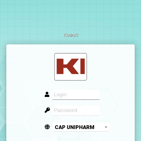
KIWAKI
CAP UNIPHARM