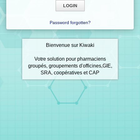
Password forgotten?
Bienvenue sur Kiwaki
Votre solution pour pharmaciens
groupés, groupements d'officines,GIE,
SRA, coopératives et CAP