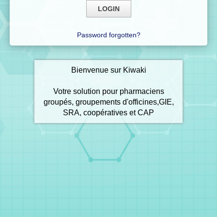
Password forgotten?
Bienvenue sur Kiwaki
Votre solution pour pharmaciens
groupés, groupements d'officines,GIE,
SRA, coopératives et CAP