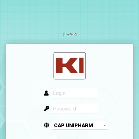
KIWAKI
CAP UNIPHARM