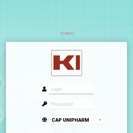
KIWAKI
CAP UNIPHARM