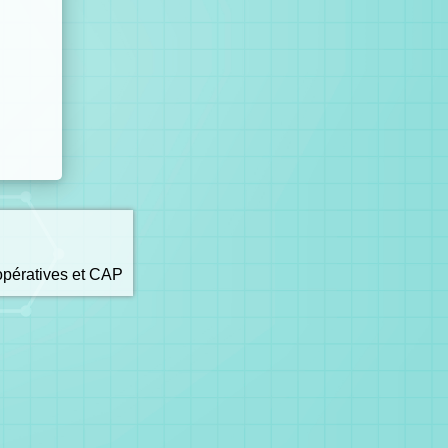
opératives et CAP