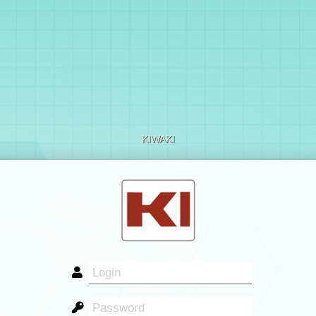
KIWAKI