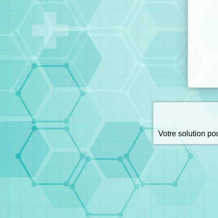
Votre solution p