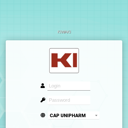
KIWAKI
CAP UNIPHARM