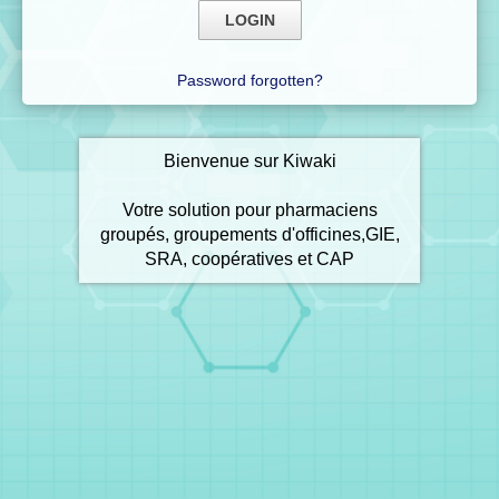
Password forgotten?
Bienvenue sur Kiwaki
Votre solution pour pharmaciens
groupés, groupements d'officines,GIE,
SRA, coopératives et CAP