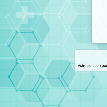
Votre solution p