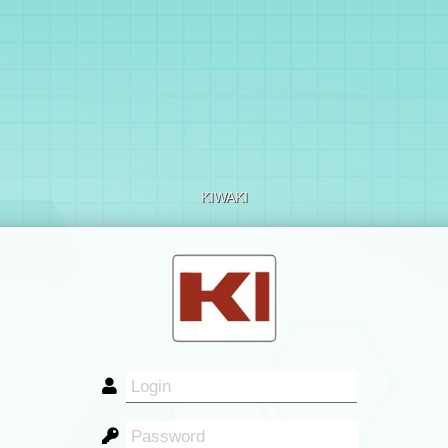
KIWAKI