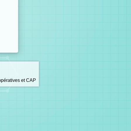
opératives et CAP