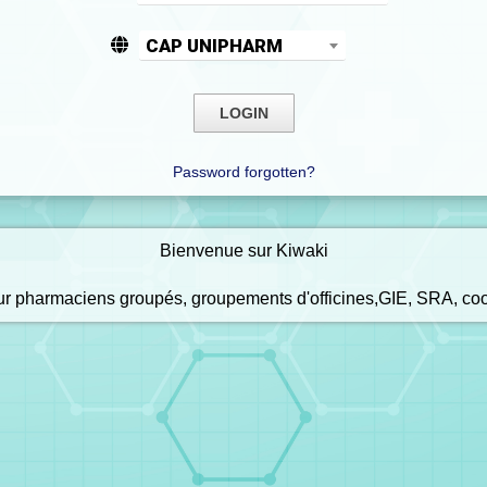
CAP UNIPHARM
Password forgotten?
Bienvenue sur Kiwaki
our pharmaciens groupés, groupements d'officines,GIE, SRA, co