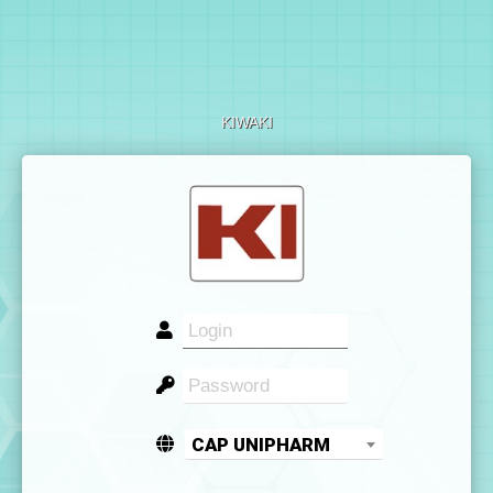
KIWAKI
CAP UNIPHARM