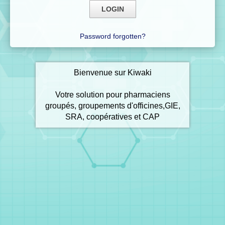
Password forgotten?
Bienvenue sur Kiwaki
Votre solution pour pharmaciens
groupés, groupements d'officines,GIE,
SRA, coopératives et CAP