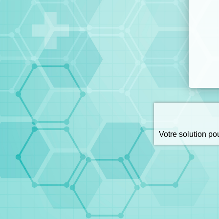
Votre solution p