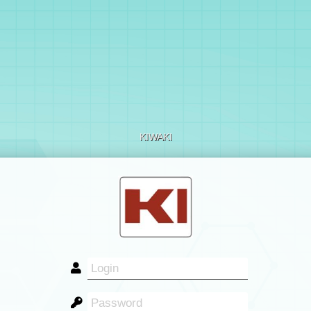
KIWAKI