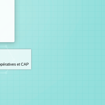
opératives et CAP