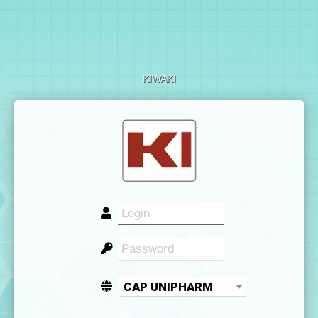
KIWAKI
CAP UNIPHARM