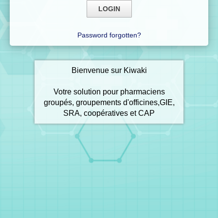
Password forgotten?
Bienvenue sur Kiwaki
Votre solution pour pharmaciens
groupés, groupements d'officines,GIE,
SRA, coopératives et CAP