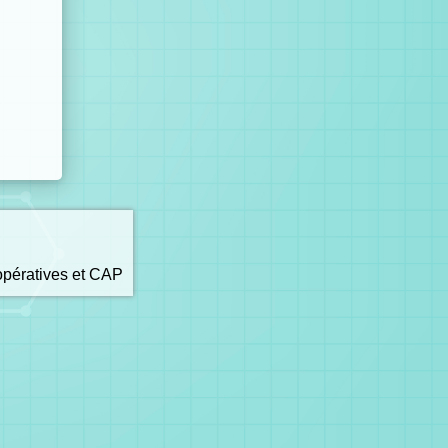
opératives et CAP