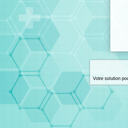
Votre solution p