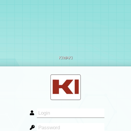
KIWAKI