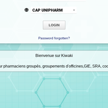
CAP UNIPHARM
Password forgotten?
Bienvenue sur Kiwaki
our pharmaciens groupés, groupements d'officines,GIE, SRA, co