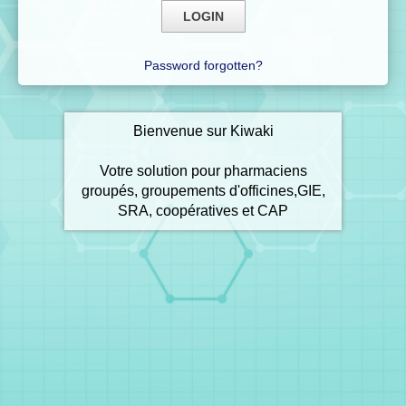
Password forgotten?
Bienvenue sur Kiwaki
Votre solution pour pharmaciens
groupés, groupements d'officines,GIE,
SRA, coopératives et CAP