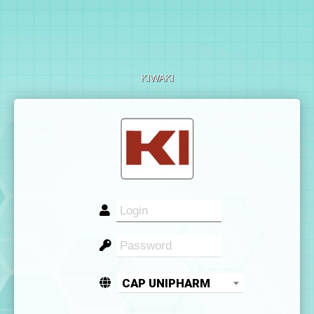
KIWAKI
CAP UNIPHARM