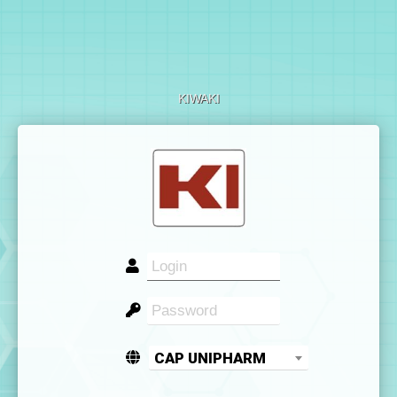
KIWAKI
CAP UNIPHARM