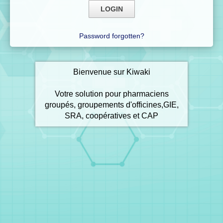
Password forgotten?
Bienvenue sur Kiwaki
Votre solution pour pharmaciens
groupés, groupements d'officines,GIE,
SRA, coopératives et CAP