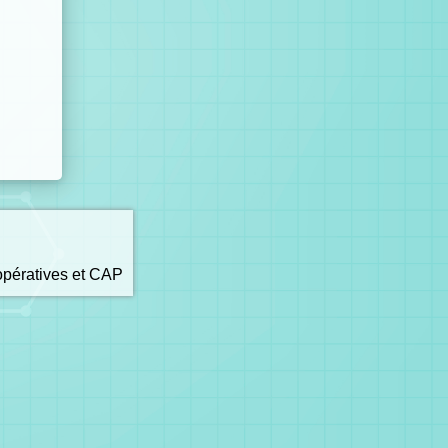
opératives et CAP