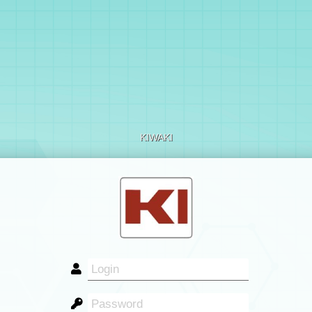
KIWAKI