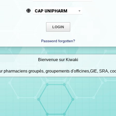
CAP UNIPHARM
Password forgotten?
Bienvenue sur Kiwaki
our pharmaciens groupés, groupements d'officines,GIE, SRA, co