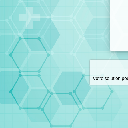
Votre solution p