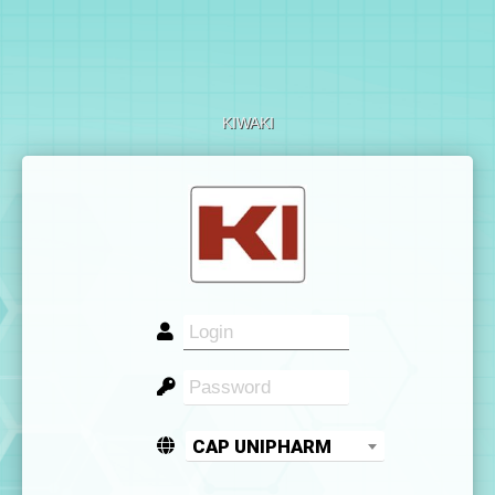
KIWAKI
CAP UNIPHARM