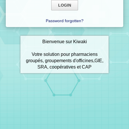
Password forgotten?
Bienvenue sur Kiwaki
Votre solution pour pharmaciens
groupés, groupements d'officines,GIE,
SRA, coopératives et CAP