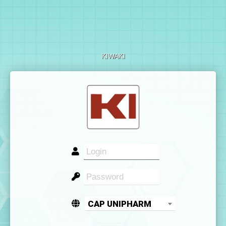
KIWAKI
CAP UNIPHARM