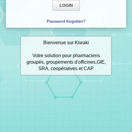
Password forgotten?
Bienvenue sur Kiwaki
Votre solution pour pharmaciens
groupés, groupements d'officines,GIE,
SRA, coopératives et CAP