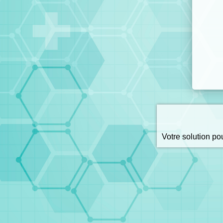
Votre solution p