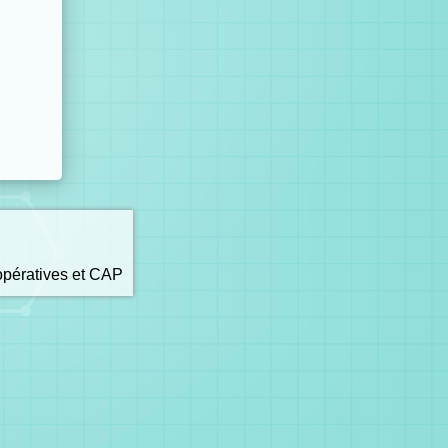
opératives et CAP