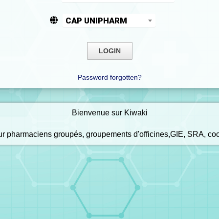
CAP UNIPHARM
Password forgotten?
Bienvenue sur Kiwaki
our pharmaciens groupés, groupements d'officines,GIE, SRA, co