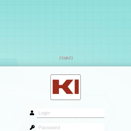
KIWAKI