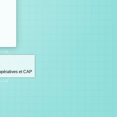
opératives et CAP