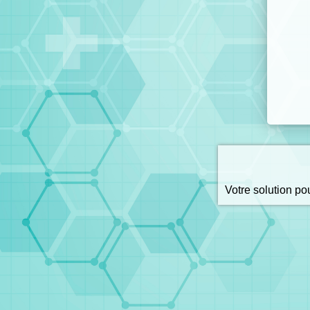
Votre solution p