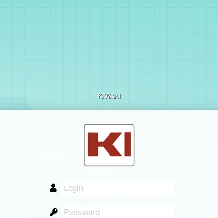
KIWAKI