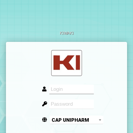
KIWAKI
CAP UNIPHARM