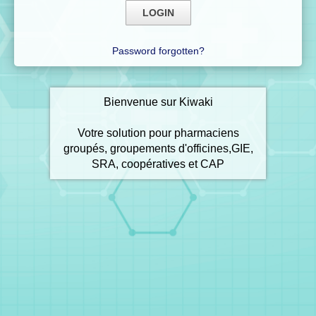
Password forgotten?
Bienvenue sur Kiwaki
Votre solution pour pharmaciens
groupés, groupements d'officines,GIE,
SRA, coopératives et CAP