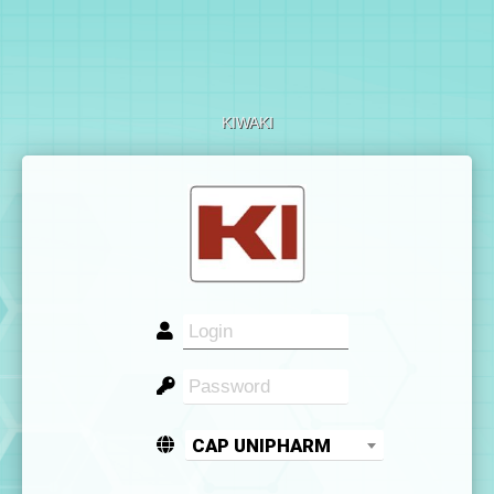
KIWAKI
CAP UNIPHARM