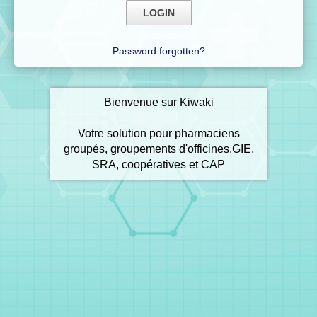
Password forgotten?
Bienvenue sur Kiwaki
Votre solution pour pharmaciens
groupés, groupements d'officines,GIE,
SRA, coopératives et CAP