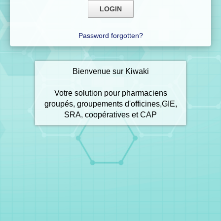
Password forgotten?
Bienvenue sur Kiwaki
Votre solution pour pharmaciens
groupés, groupements d'officines,GIE,
SRA, coopératives et CAP