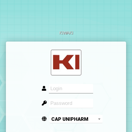
KIWAKI
CAP UNIPHARM