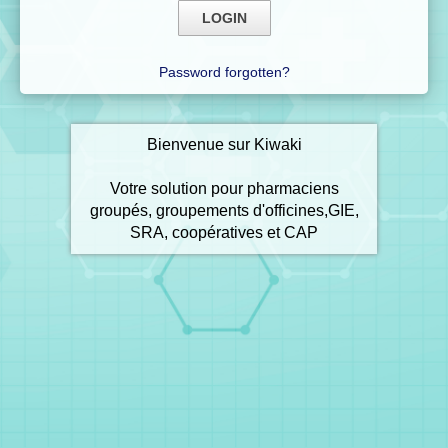
Password forgotten?
Bienvenue sur Kiwaki
Votre solution pour pharmaciens
groupés, groupements d'officines,GIE,
SRA, coopératives et CAP