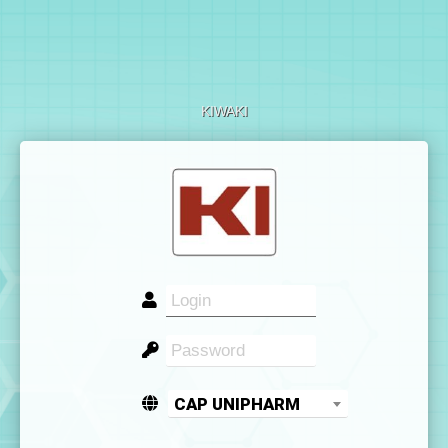
KIWAKI
CAP UNIPHARM