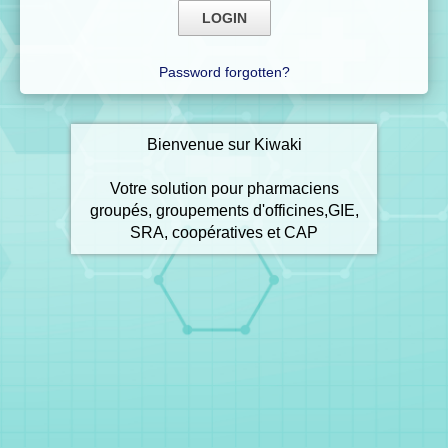
Password forgotten?
Bienvenue sur Kiwaki
Votre solution pour pharmaciens
groupés, groupements d'officines,GIE,
SRA, coopératives et CAP