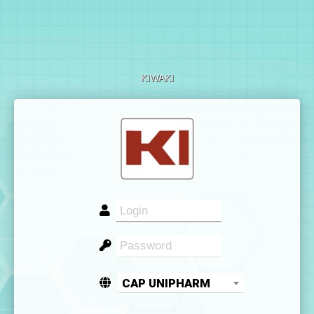
KIWAKI
CAP UNIPHARM