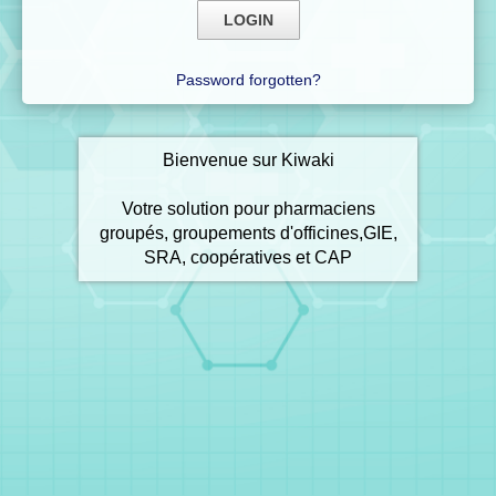
Password forgotten?
Bienvenue sur Kiwaki
Votre solution pour pharmaciens
groupés, groupements d'officines,GIE,
SRA, coopératives et CAP