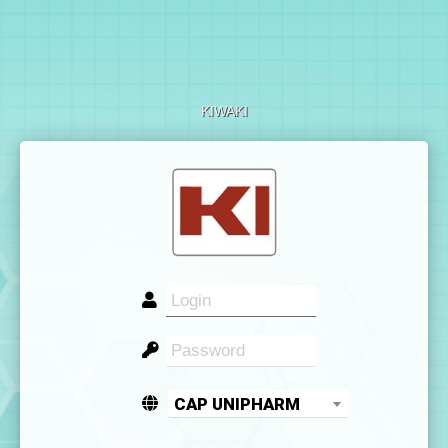
KIWAKI
CAP UNIPHARM