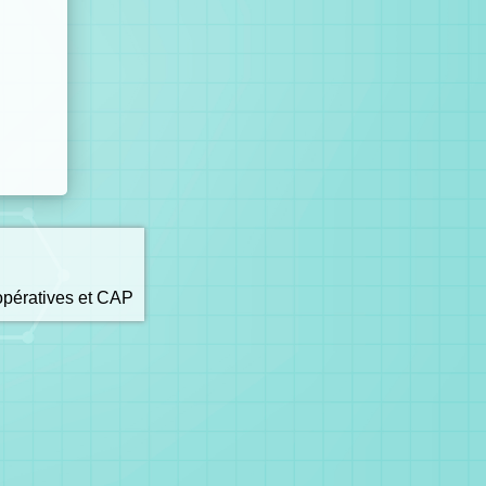
opératives et CAP