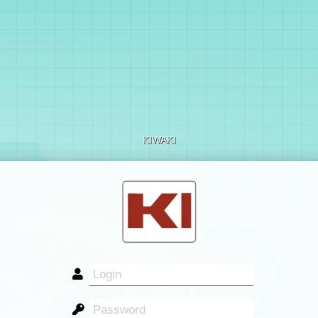
KIWAKI