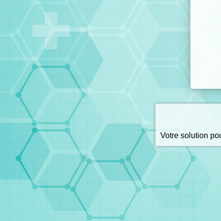
Votre solution p