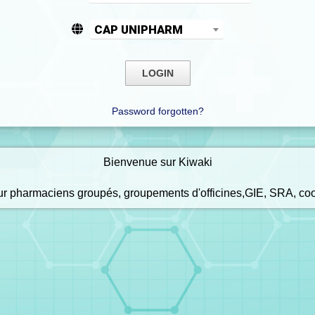
CAP UNIPHARM
Password forgotten?
Bienvenue sur Kiwaki
our pharmaciens groupés, groupements d'officines,GIE, SRA, co