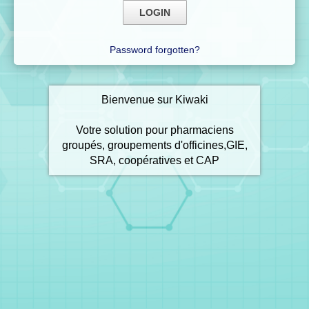
Password forgotten?
Bienvenue sur Kiwaki
Votre solution pour pharmaciens
groupés, groupements d'officines,GIE,
SRA, coopératives et CAP