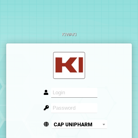
KIWAKI
CAP UNIPHARM